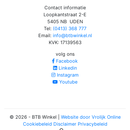
Contact informatie
Loopkantstraat 2-E
5405 NB UDEN
Tel:
(0413) 368 777
Email:
info@btbwinkel.nl
KVK: 17139563
volg ons
Facebook
Linkedin
Instagram
Youtube
© 2026 - BTB Winkel |
Website door Vrolijk Online
Cookiebeleid
Disclaimer
Privacybeleid