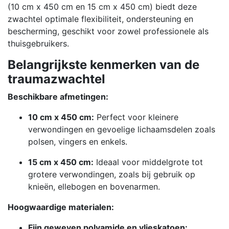
(10 cm x 450 cm en 15 cm x 450 cm) biedt deze
zwachtel optimale flexibiliteit, ondersteuning en
bescherming, geschikt voor zowel professionele als
thuisgebruikers.
Belangrijkste kenmerken van de
traumazwachtel
Beschikbare afmetingen:
10 cm x 450 cm:
Perfect voor kleinere
verwondingen en gevoelige lichaamsdelen zoals
polsen, vingers en enkels.
15 cm x 450 cm:
Ideaal voor middelgrote tot
grotere verwondingen, zoals bij gebruik op
knieën, ellebogen en bovenarmen.
Hoogwaardige materialen:
Fijn geweven polyamide en vlieskatoen: