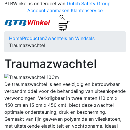
BTBWinkel is onderdeel van
Dutch Safety Group
Account aanmaken
Klantenservice
Home
Producten
Zwachtels en Windsels
Traumazwachtel
Traumazwachtel
De traumazwachtel is een veelzijdig en betrouwbaar
verbandmiddel voor de behandeling van uiteenlopende
verwondingen. Verkrijgbaar in twee maten (10 cm x
450 cm en 15 cm x 450 cm), biedt deze zwachtel
optimale ondersteuning, druk en bescherming.
Gemaakt van fijn geweven polyamide en vlieskatoen,
met uitstekende elasticiteit en vochtopname. Ideaal