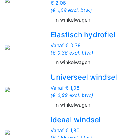
€ 2,06
(€ 1,89 excl. btw.)
In winkelwagen
Elastisch hydrofiel
Vanaf € 0,39
(€ 0,36 excl. btw.)
In winkelwagen
Universeel windsel
Vanaf € 1,08
(€ 0,99 excl. btw.)
In winkelwagen
Ideaal windsel
Vanaf € 1,80
(€ 1,65 excl. btw.)