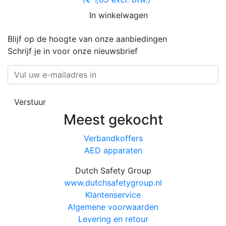
In winkelwagen
Blijf op de hoogte van onze aanbiedingen
Schrijf je in voor onze nieuwsbrief
Verstuur
Meest gekocht
Verbandkoffers
AED apparaten
Dutch Safety Group
www.dutchsafetygroup.nl
Klantenservice
Algemene voorwaarden
Levering en retour