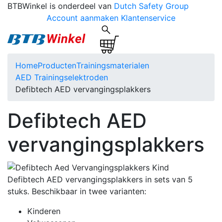
BTBWinkel is onderdeel van
Dutch Safety Group
Account aanmaken
Klantenservice
Home
Producten
Trainingsmaterialen
AED Trainingselektroden
Defibtech AED vervangingsplakkers
Defibtech AED
vervangingsplakkers
Defibtech AED vervangingsplakkers in sets van 5
stuks. Beschikbaar in twee varianten:
Kinderen