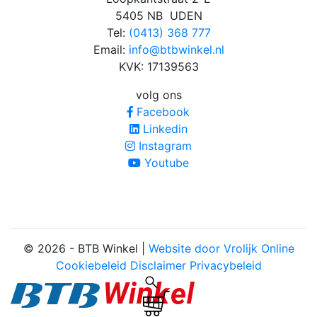
5405 NB UDEN
Tel:
(0413) 368 777
Email:
info@btbwinkel.nl
KVK: 17139563
volg ons
Facebook
Linkedin
Instagram
Youtube
© 2026 - BTB Winkel |
Website door Vrolijk Online
Cookiebeleid
Disclaimer
Privacybeleid