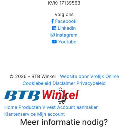
KVK: 17139563
volg ons
Facebook
Linkedin
Instagram
Youtube
© 2026 - BTB Winkel |
Website door Vrolijk Online
Cookiebeleid
Disclaimer
Privacybeleid
Home
Producten
Vivest
Account aanmaken
Klantenservice
Mijn account
Meer informatie nodig?