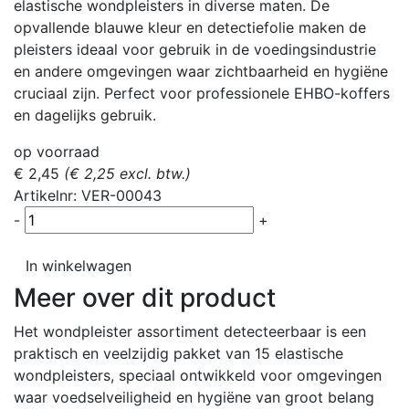
elastische wondpleisters in diverse maten. De
opvallende blauwe kleur en detectiefolie maken de
pleisters ideaal voor gebruik in de voedingsindustrie
en andere omgevingen waar zichtbaarheid en hygiëne
cruciaal zijn. Perfect voor professionele EHBO-koffers
en dagelijks gebruik.
op voorraad
€ 2,45
(€ 2,25 excl. btw.)
Artikelnr: VER-00043
-
+
In winkelwagen
Meer over dit product
Het wondpleister assortiment detecteerbaar is een
praktisch en veelzijdig pakket van 15 elastische
wondpleisters, speciaal ontwikkeld voor omgevingen
waar voedselveiligheid en hygiëne van groot belang