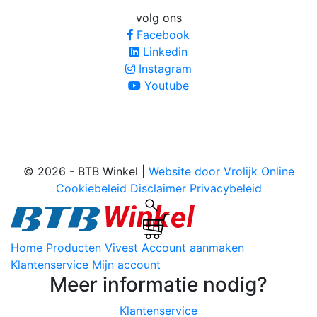
volg ons
Facebook
Linkedin
Instagram
Youtube
© 2026 - BTB Winkel |
Website door Vrolijk Online
Cookiebeleid
Disclaimer
Privacybeleid
Home
Producten
Vivest
Account aanmaken
Klantenservice
Mijn account
Meer informatie nodig?
Klantenservice