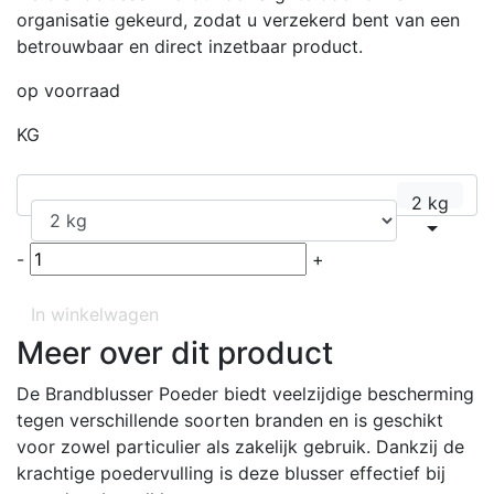
organisatie gekeurd, zodat u verzekerd bent van een
betrouwbaar en direct inzetbaar product.
op voorraad
KG
2 kg
-
+
In winkelwagen
Meer over dit product
De Brandblusser Poeder biedt veelzijdige bescherming
tegen verschillende soorten branden en is geschikt
voor zowel particulier als zakelijk gebruik. Dankzij de
krachtige poedervulling is deze blusser effectief bij