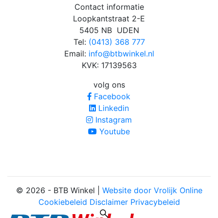
Contact informatie
Loopkantstraat 2-E
5405 NB UDEN
Tel:
(0413) 368 777
Email:
info@btbwinkel.nl
KVK: 17139563
volg ons
Facebook
Linkedin
Instagram
Youtube
© 2026 - BTB Winkel |
Website door Vrolijk Online
Cookiebeleid
Disclaimer
Privacybeleid