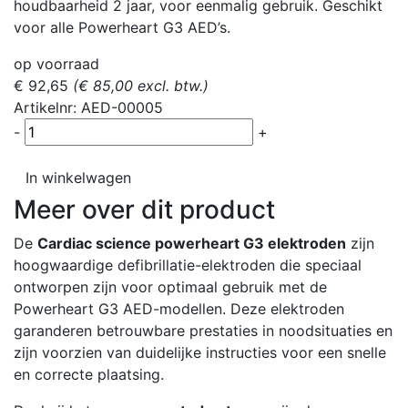
houdbaarheid 2 jaar, voor eenmalig gebruik. Geschikt
voor alle Powerheart G3 AED’s.
op voorraad
€ 92,65
(€ 85,00 excl. btw.)
Artikelnr: AED-00005
-
+
In winkelwagen
Meer over dit product
De
Cardiac science powerheart G3 elektroden
zijn
hoogwaardige defibrillatie-elektroden die speciaal
ontworpen zijn voor optimaal gebruik met de
Powerheart G3 AED-modellen. Deze elektroden
garanderen betrouwbare prestaties in noodsituaties en
zijn voorzien van duidelijke instructies voor een snelle
en correcte plaatsing.