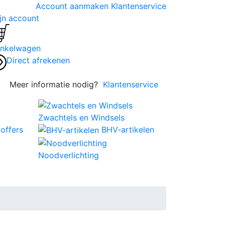
Account aanmaken
Klantenservice
jn account
nkelwagen
Direct afrekenen
Meer informatie nodig?
Klantenservice
Zwachtels en Windsels
offers
BHV-artikelen
Noodverlichting