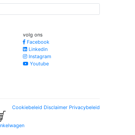
volg ons
Facebook
Linkedin
Instagram
Youtube
Cookiebeleid
Disclaimer
Privacybeleid
nkelwagen