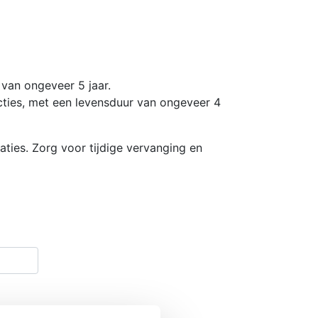
van ongeveer 5 jaar.
ties, met een levensduur van ongeveer 4
uaties. Zorg voor tijdige vervanging en